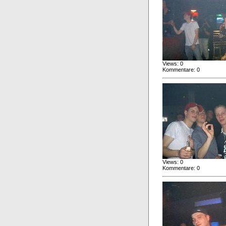
Views: 0
Kommentare: 0
Views: 0
Kommentare: 0