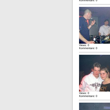
Kommentare: 0
Views: 0
Kommentare: 0
Views: 0
Kommentare: 0