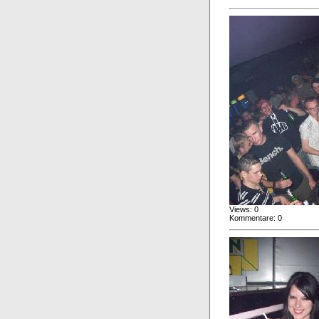
Views: 0
Kommentare: 0