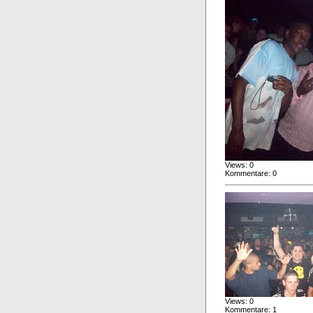
Views: 0
Kommentare: 0
Views: 0
Kommentare: 1