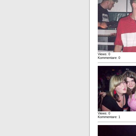
Views: 0
Kommentare: 0
Views: 0
Kommentare: 1