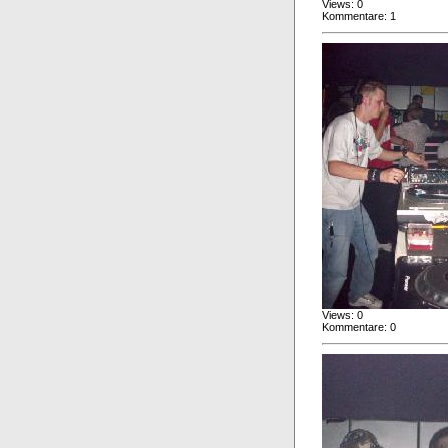
Views: 0
Kommentare: 1
Views: 0
Kommentare: 0