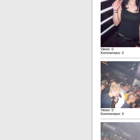
Views: 0
Kommentare: 0
Views: 0
Kommentare: 0