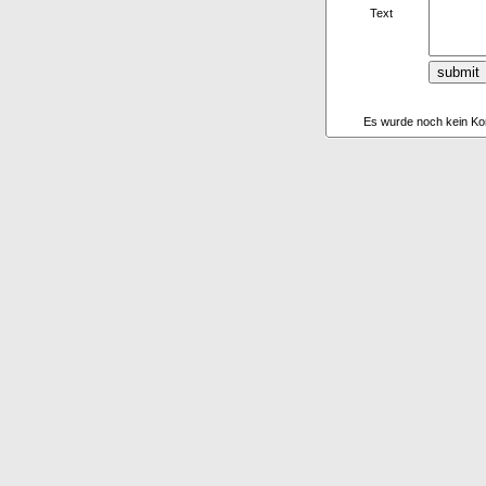
Text
Es wurde noch kein Ko