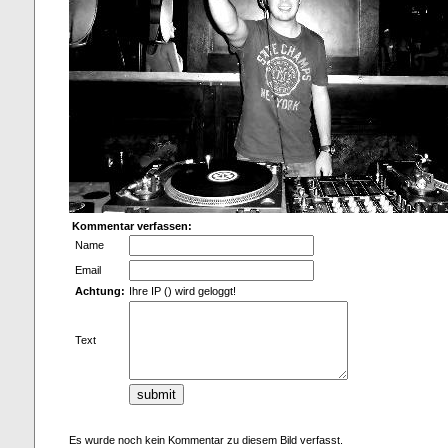
Kommentar verfassen:
Name
Email
Achtung:
Ihre IP () wird geloggt!
Text
Es wurde noch kein Kommentar zu diesem Bild verfasst.